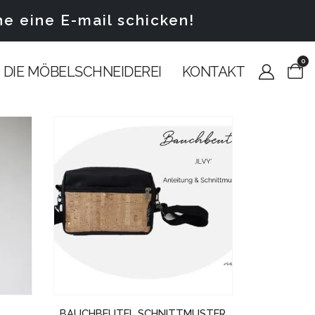
 eine E-mail schicken!
0
DIE MÖBELSCHNEIDEREI
KONTAKT
BAUCHBEUTEL SCHNITTMUSTER