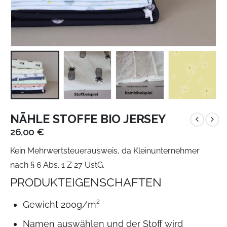
NÄHLE STOFFE BIO JERSEY
26,00
€
Kein Mehrwertsteuerausweis, da Kleinunternehmer
nach § 6 Abs. 1 Z 27 UstG.
PRODUKTEIGENSCHAFTEN
Gewicht 200g/m²
Namen auswählen und der Stoff wird