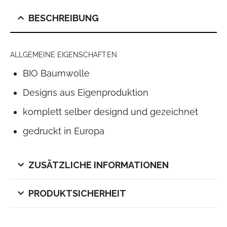
BESCHREIBUNG
ALLGEMEINE EIGENSCHAFTEN
BIO Baumwolle
Designs aus Eigenproduktion
komplett selber designd und gezeichnet
gedruckt in Europa
ZUSÄTZLICHE INFORMATIONEN
PRODUKTSICHERHEIT