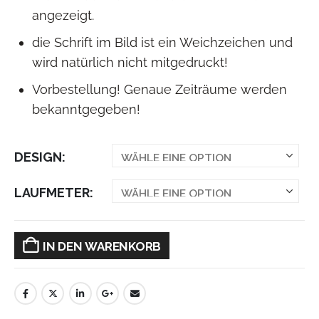
angezeigt.
die Schrift im Bild ist ein Weichzeichen und
wird natürlich nicht mitgedruckt!
Vorbestellung! Genaue Zeiträume werden
bekanntgegeben!
DESIGN
LAUFMETER
IN DEN WARENKORB