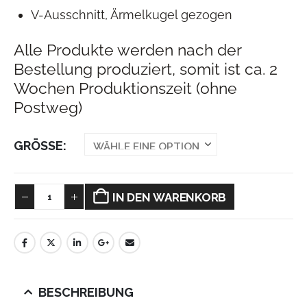
V-Ausschnitt, Ärmelkugel gezogen
Alle Produkte werden nach der
Bestellung produziert, somit ist ca. 2
Wochen Produktionszeit (ohne
Postweg)
GRÖSSE
IN DEN WARENKORB
BESCHREIBUNG