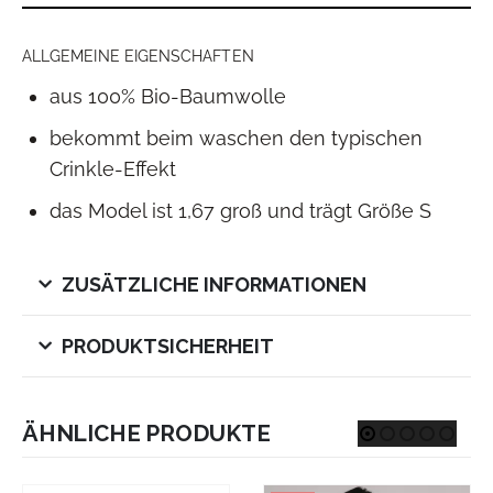
ALLGEMEINE EIGENSCHAFTEN
aus 100% Bio-Baumwolle
bekommt beim waschen den typischen
Crinkle-Effekt
das Model ist 1,67 groß und trägt Größe S
ZUSÄTZLICHE INFORMATIONEN
PRODUKTSICHERHEIT
ÄHNLICHE PRODUKTE