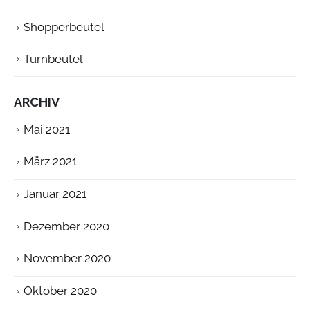
Shopperbeutel
Turnbeutel
ARCHIV
Mai 2021
März 2021
Januar 2021
Dezember 2020
November 2020
Oktober 2020