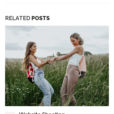
RELATED
POSTS