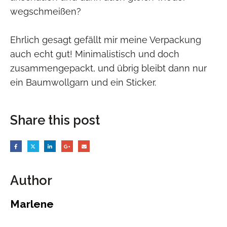
wegschmeißen?
Ehrlich gesagt gefällt mir meine Verpackung
auch echt gut! Minimalistisch und doch
zusammengepackt, und übrig bleibt dann nur
ein Baumwollgarn und ein Sticker.
Share this post
Author
Marlene