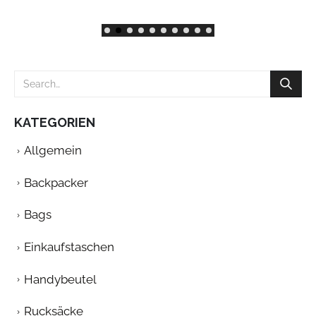
KATEGORIEN
Allgemein
Backpacker
Bags
Einkaufstaschen
Handybeutel
Rucksäcke