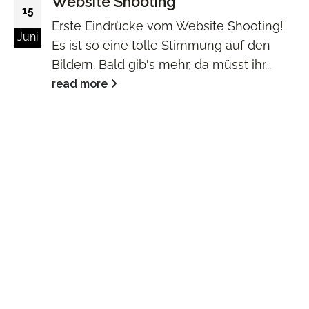
Website Shooting
15
Erste Eindrücke vom Website Shooting!
Juni
Es ist so eine tolle Stimmung auf den
Bildern. Bald gib's mehr, da müsst ihr...
read more