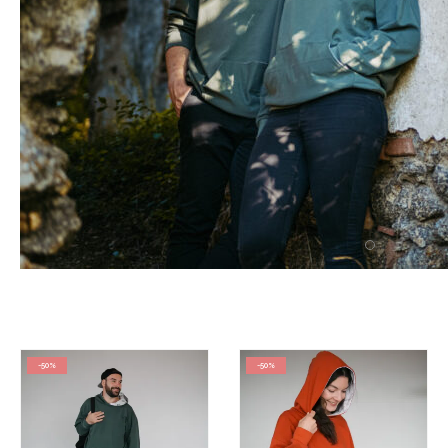
-50%
-50%