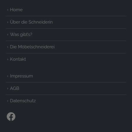
Home
Über die Schneiderin
Was gibt’s?
Die Möbelschneiderei
Kontakt
Impressum
AGB
Datenschutz
Facebook