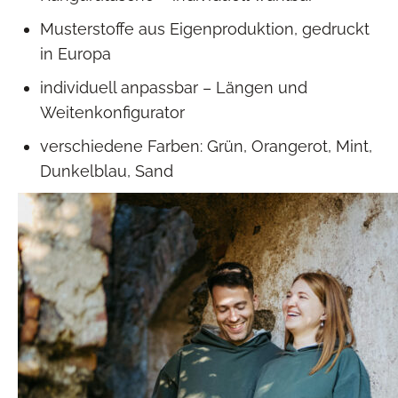
Musterstoffe aus Eigenproduktion, gedruckt
in Europa
individuell anpassbar – Längen und
Weitenkonfigurator
verschiedene Farben: Grün, Orangerot, Mint,
Dunkelblau, Sand